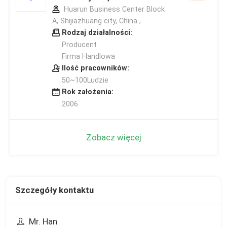
Huarun Business Center Block
A, Shijiazhuang city, China ,
Rodzaj działalności:
Producent
Firma Handlowa
Ilość pracowników:
50~100Ludzie
Rok założenia:
2006
Zobacz więcej
Szczegóły kontaktu
Mr. Han