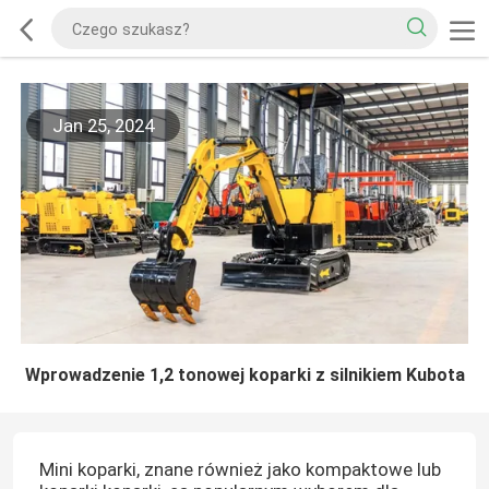
Jan 25, 2024
Wprowadzenie 1,2 tonowej koparki z silnikiem Kubota
Mini koparki, znane również jako kompaktowe lub