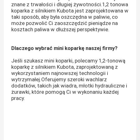
znane z trwałości i długiej żywotności.1,2 tonowa
koparka z silnikiem Kubota jest zaprojektowana w
taki sposób, aby była oszczędna w paliwie, co
może pozwolić Ci zaoszczędzić pieniądze na
kosztach paliwa w dłuższej perspektywie.
Dlaczego wybrać mini koparkę naszej firmy?
Jeśli szukasz mini koparki, polecamy 1,2-tonową
koparkę z silnikiem Kubota, zaprojektowaną z
wykorzystaniem najnowszej technologii i
wytrzymałej.Oferujemy szeroki wachlarz
dodatków, takich jak wiadra, młotki hydrauliczne i
żurawki, które pomogą Ci w wykonaniu każdej
pracy.