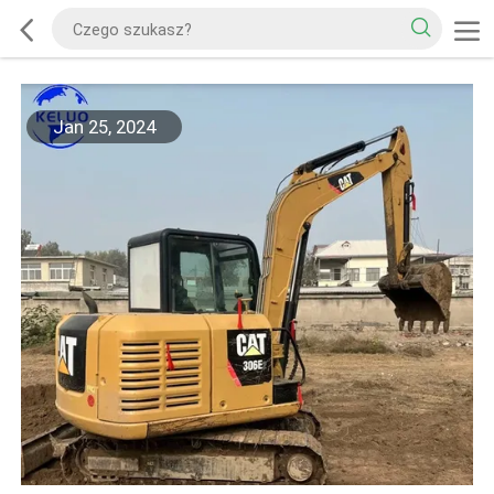
Jan 25, 2024