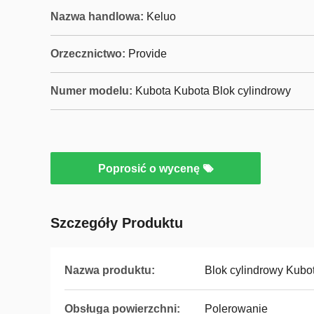
Nazwa handlowa:
Keluo
Orzecznictwo:
Provide
Numer modelu:
Kubota Kubota Blok cylindrowy
Poprosić o wycenę
Szczegóły Produktu
Nazwa produktu:
Blok cylindrowy Kubo
Obsługa powierzchni:
Polerowanie