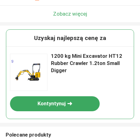
Zobacz więcej
Uzyskaj najlepszą cenę za
1200 kg Mini Excavator HT12
Rubber Crawler 1.2ton Small
Digger
Kontyntynuj
Polecane produkty