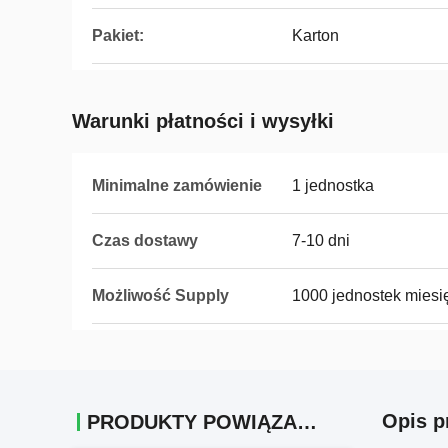
Pakiet:
Karton
Warunki płatności i wysyłki
Minimalne zamówienie
1 jednostka
Czas dostawy
7-10 dni
Możliwość Supply
1000 jednostek miesi
Opis p
PRODUKTY POWIĄZANE