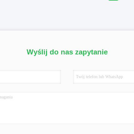
Wyślij do nas zapytanie